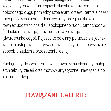
wydzielonych wielofunkcyjnych placyków oraz centralnie
położonego ciągu pomiędzy szpalerami drzew. Centrala część
ulicy poszczególnych odcinków ulicy oraz placyków jest
również udostępniona dla uspokojonego ruchu samochodów
(jednokierunkowego) oraz ruchu rowerowego
(dwukierunkowego). Pojazdy te powinny poruszać się jednak
wolniej i ustępować pierwszeństwa pieszym, na co wskazuje
sposób urządzenia przestrzeni ulicznej.
Zachęcamy do zwrócenia uwagi również na elementy małej
architektury, zieleń oraz motywy artystyczne i nawiązania do
lokalnej tradycji.
POWIĄZANE GALERIE: