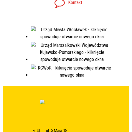
Kontakt
ul. 3 Maja 18,