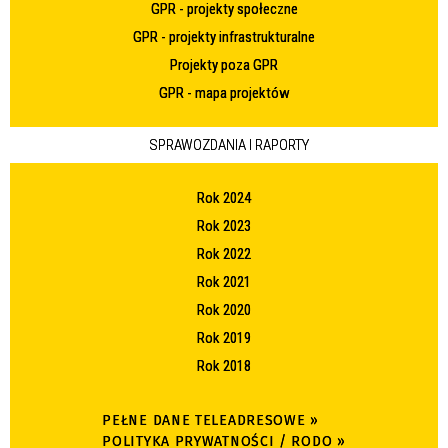
GPR - projekty społeczne
GPR - projekty infrastrukturalne
Projekty poza GPR
GPR - mapa projektów
SPRAWOZDANIA I RAPORTY
Rok 2024
Rok 2023
Rok 2022
Rok 2021
Rok 2020
Rok 2019
Rok 2018
PEŁNE DANE TELEADRESOWE »
POLITYKA PRYWATNOŚCI / RODO »