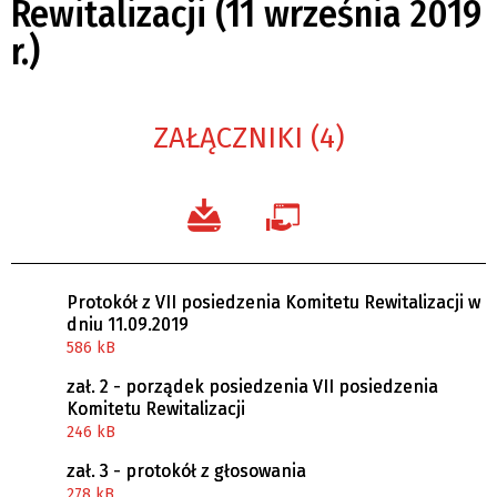
Rewitalizacji (11 września 2019
r.)
ZAŁĄCZNIKI (4)
Protokół z VII posiedzenia Komitetu Rewitalizacji w
dniu 11.09.2019
586 kB
zał. 2 - porządek posiedzenia VII posiedzenia
Komitetu Rewitalizacji
246 kB
zał. 3 - protokół z głosowania
278 kB