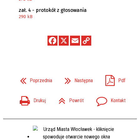
zał. 4 - protokół z głosowania
290 kB
Poprzednia
Następna
Pdf
Drukuj
Powrót
Kontakt