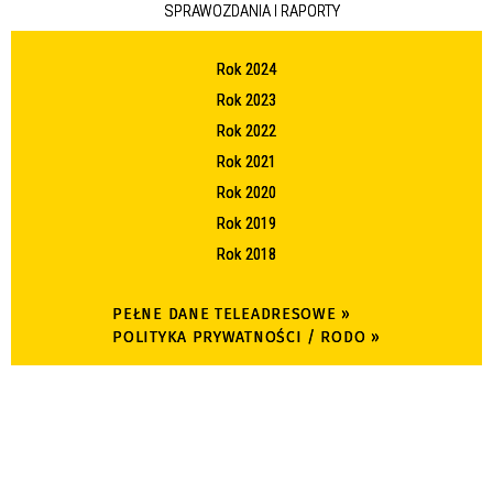
SPRAWOZDANIA I RAPORTY
Rok 2024
Rok 2023
Rok 2022
Rok 2021
Rok 2020
Rok 2019
Rok 2018
PEŁNE DANE TELEADRESOWE »
POLITYKA PRYWATNOŚCI / RODO »