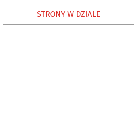
STRONY W DZIALE