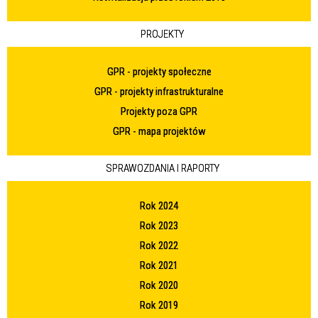
PROJEKTY
GPR - projekty społeczne
GPR - projekty infrastrukturalne
Projekty poza GPR
GPR - mapa projektów
SPRAWOZDANIA I RAPORTY
Rok 2024
Rok 2023
Rok 2022
Rok 2021
Rok 2020
Rok 2019