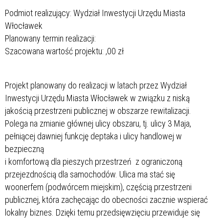
Podmiot realizujący: Wydział Inwestycji Urzędu Miasta
Włocławek
Planowany termin realizacji:
Szacowana wartość projektu:
,00 zł
Projekt planowany do realizacji w latach
przez Wydział
Inwestycji Urzędu Miasta Włocławek w związku z niską
jakością przestrzeni publicznej w obszarze rewitalizacji.
Polega na zmianie głównej ulicy obszaru, tj. ulicy 3 Maja,
pełniącej dawniej funkcję deptaka i ulicy handlowej w
bezpieczną
i komfortową dla pieszych przestrzeń z ograniczoną
przejezdnością dla samochodów. Ulica ma stać się
woonerfem (podwórcem miejskim), częścią przestrzeni
publicznej, która zachęcając do obecności zacznie wspierać
lokalny biznes. Dzięki temu przedsięwzięciu przewiduje się