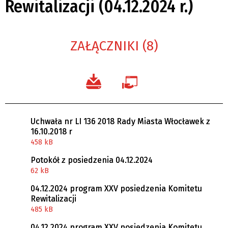
Rewitalizacji (04.12.2024 r.)
ZAŁĄCZNIKI (8)
Uchwała nr LI 136 2018 Rady Miasta Włocławek z
16.10.2018 r
458 kB
Potokół z posiedzenia 04.12.2024
62 kB
04.12.2024 program XXV posiedzenia Komitetu
Rewitalizacji
485 kB
04.12.2024 program XXV posiedzenia Komitetu