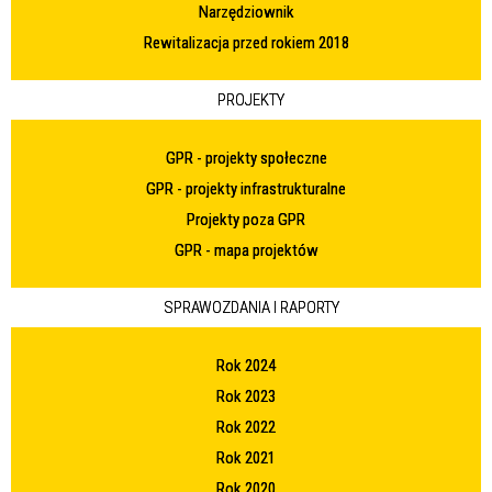
Narzędziownik
Rewitalizacja przed rokiem 2018
PROJEKTY
GPR - projekty społeczne
GPR - projekty infrastrukturalne
Projekty poza GPR
GPR - mapa projektów
SPRAWOZDANIA I RAPORTY
Rok 2024
Rok 2023
Rok 2022
Rok 2021
Rok 2020