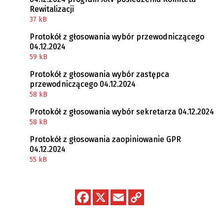
Rewitalizacji
37 kB
Protokół z głosowania wybór przewodniczącego
04.12.2024
59 kB
Protokół z głosowania wybór zastępca
przewodniczącego 04.12.2024
58 kB
Protokół z głosowania wybór sekretarza 04.12.2024
58 kB
Protokół z głosowania zaopiniowanie GPR
04.12.2024
55 kB