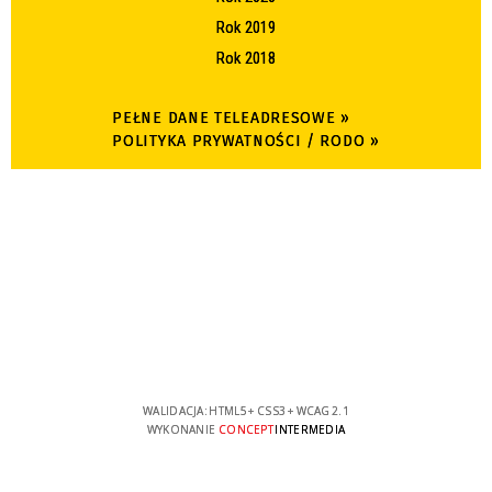
Rok 2019
Rok 2018
PEŁNE DANE TELEADRESOWE »
POLITYKA PRYWATNOŚCI / RODO »
WALIDACJA:
HTML5
+
CSS3
+
WCAG 2.1
WYKONANIE
CONCEPT
INTERMEDIA