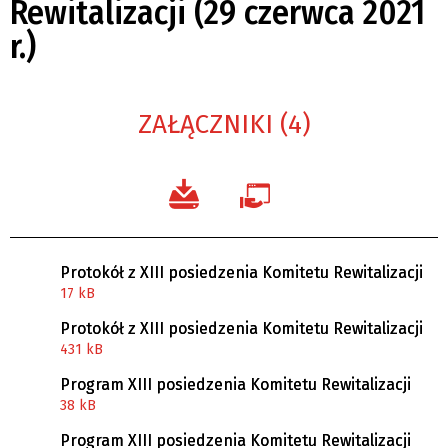
Rewitalizacji (29 czerwca 2021
r.)
ZAŁĄCZNIKI (4)
Protokół z XIII posiedzenia Komitetu Rewitalizacji
17 kB
Protokół z XIII posiedzenia Komitetu Rewitalizacji
431 kB
Program XIII posiedzenia Komitetu Rewitalizacji
38 kB
Program XIII posiedzenia Komitetu Rewitalizacji