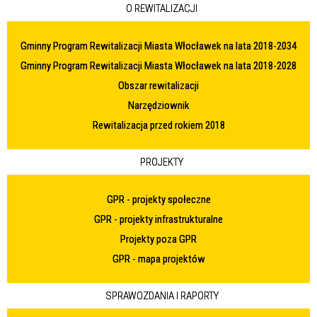
O REWITALIZACJI
Gminny Program Rewitalizacji Miasta Włocławek na lata 2018-2034
Gminny Program Rewitalizacji Miasta Włocławek na lata 2018-2028
Obszar rewitalizacji
Narzędziownik
Rewitalizacja przed rokiem 2018
PROJEKTY
GPR - projekty społeczne
GPR - projekty infrastrukturalne
Projekty poza GPR
GPR - mapa projektów
SPRAWOZDANIA I RAPORTY