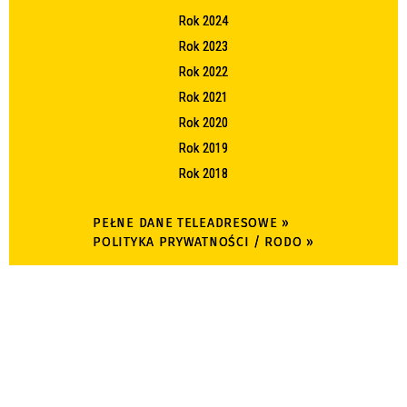
Rok 2024
Rok 2023
Rok 2022
Rok 2021
Rok 2020
Rok 2019
Rok 2018
PEŁNE DANE TELEADRESOWE »
POLITYKA PRYWATNOŚCI / RODO »