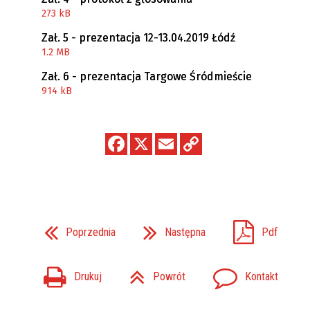
273 kB
Zał. 5 - prezentacja 12-13.04.2019 Łódź
1.2 MB
Zał. 6 - prezentacja Targowe Śródmieście
914 kB
Poprzednia
Następna
Pdf
Drukuj
Powrót
Kontakt