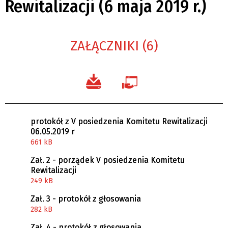
Rewitalizacji (6 maja 2019 r.)
ZAŁĄCZNIKI (6)
protokół z V posiedzenia Komitetu Rewitalizacji
06.05.2019 r
661 kB
Zał. 2 - porządek V posiedzenia Komitetu
Rewitalizacji
249 kB
Zał. 3 - protokół z głosowania
282 kB
Zał. 4 - protokół z głosowania