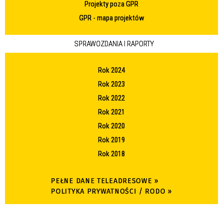
Projekty poza GPR
GPR - mapa projektów
SPRAWOZDANIA I RAPORTY
Rok 2024
Rok 2023
Rok 2022
Rok 2021
Rok 2020
Rok 2019
Rok 2018
PEŁNE DANE TELEADRESOWE »
POLITYKA PRYWATNOŚCI / RODO »