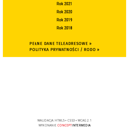
Rok 2021
Rok 2020
Rok 2019
Rok 2018
PEŁNE DANE TELEADRESOWE »
POLITYKA PRYWATNOŚCI / RODO »
WALIDACJA:
HTML5
+
CSS3
+
WCAG 2.1
WYKONANIE
CONCEPT
INTERMEDIA