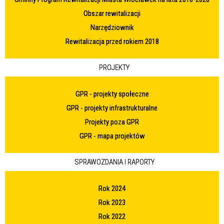
Obszar rewitalizacji
Narzędziownik
Rewitalizacja przed rokiem 2018
PROJEKTY
GPR - projekty społeczne
GPR - projekty infrastrukturalne
Projekty poza GPR
GPR - mapa projektów
SPRAWOZDANIA I RAPORTY
Rok 2024
Rok 2023
Rok 2022