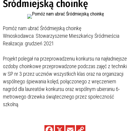
Śródmiejską choinkę
Pomóż nam ubrać Śródmiejską choinkę
Wnioskodawca: Stowarzyszenie Mieszkańcy Śródmieścia
Realizacja: grudzień 2021
Projekt polegał na przeprowadzeniu konkursu na najładniejsze
ozdoby choinkowe przeprowadzone podczas zajęć z techniki
w SP nr 3 przez uczniów wszystkich klas oraz na organizacji
wspólnego śpiewania kolęd, połączonego z wręczeniem
nagród dla laureatów konkursu oraz wspólnym ubieraniu 6-
metrowego drzewka świątecznego przez społeczność
szkolną.