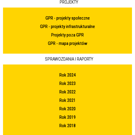
PROJEKTY
GPR - projekty społeczne
GPR - projekty infrastrukturalne
Projekty poza GPR
GPR - mapa projektów
SPRAWOZDANIA I RAPORTY
Rok 2024
Rok 2023
Rok 2022
Rok 2021
Rok 2020
Rok 2019
Rok 2018