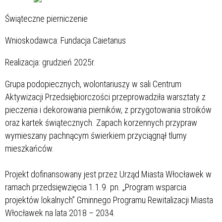
Świąteczne pierniczenie
Wnioskodawca: Fundacja Caietanus
Realizacja: grudzień 2025r.
Grupa podopiecznych, wolontariuszy w sali Centrum
Aktywizacji Przedsiębiorczości przeprowadziła warsztaty z
pieczenia i dekorowania pierników, z przygotowania stroików
oraz kartek świątecznych.
Zapach korzennych przypraw
wymieszany pachnącym świerkiem przyciągnął tlumy
mieszkańców.
Projekt dofinansowany jest przez Urząd Miasta Włocławek w
ramach przedsięwzięcia 1.1.9. pn. „Program wsparcia
projektów lokalnych” Gminnego Programu Rewitalizacji Miasta
Włocławek na lata 2018 – 2034.