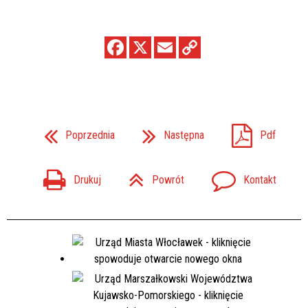
Poprzednia
Następna
Pdf
Drukuj
Powrót
Kontakt