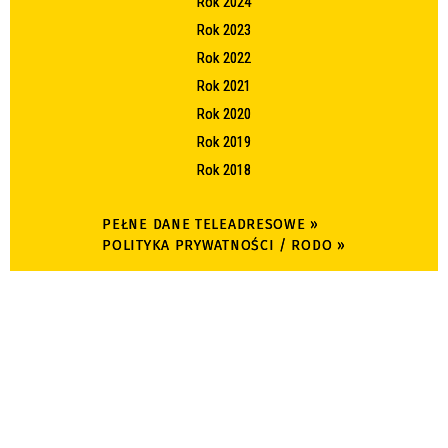
Rok 2024
Rok 2023
Rok 2022
Rok 2021
Rok 2020
Rok 2019
Rok 2018
PEŁNE DANE TELEADRESOWE »
POLITYKA PRYWATNOŚCI / RODO »