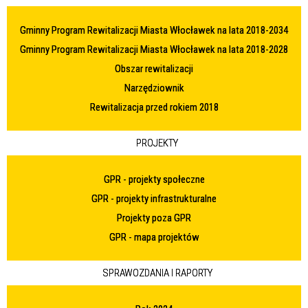
Gminny Program Rewitalizacji Miasta Włocławek na lata 2018-2034
Gminny Program Rewitalizacji Miasta Włocławek na lata 2018-2028
Obszar rewitalizacji
Narzędziownik
Rewitalizacja przed rokiem 2018
PROJEKTY
GPR - projekty społeczne
GPR - projekty infrastrukturalne
Projekty poza GPR
GPR - mapa projektów
SPRAWOZDANIA I RAPORTY