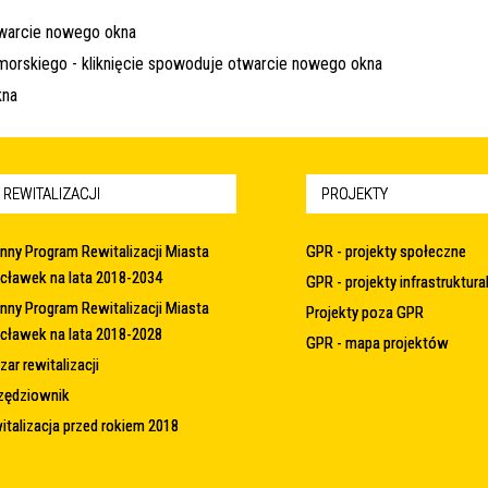
 REWITALIZACJI
PROJEKTY
nny Program Rewitalizacji Miasta
GPR - projekty społeczne
cławek na lata 2018-2034
GPR - projekty infrastruktura
nny Program Rewitalizacji Miasta
Projekty poza GPR
cławek na lata 2018-2028
GPR - mapa projektów
ar rewitalizacji
zędziownik
italizacja przed rokiem 2018