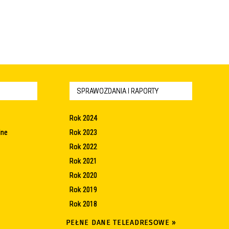
SPRAWOZDANIA I RAPORTY
Rok 2024
lne
Rok 2023
Rok 2022
Rok 2021
Rok 2020
Rok 2019
Rok 2018
PEŁNE DANE TELEADRESOWE »