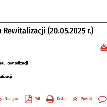
Rewitalizacji (20.05.2025 r.)
tu Rewitalizacji
lizacji
Następna
Pdf
Drukuj
Powrót