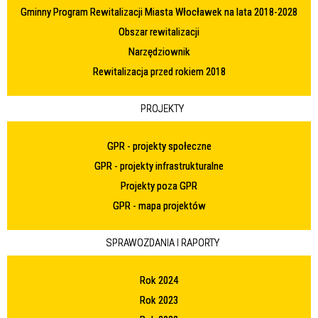
Gminny Program Rewitalizacji Miasta Włocławek na lata 2018-2028
Obszar rewitalizacji
Narzędziownik
Rewitalizacja przed rokiem 2018
PROJEKTY
GPR - projekty społeczne
GPR - projekty infrastrukturalne
Projekty poza GPR
GPR - mapa projektów
SPRAWOZDANIA I RAPORTY
Rok 2024
Rok 2023