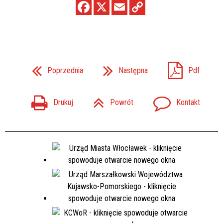
Poprzednia
Następna
Pdf
Drukuj
Powrót
Kontakt