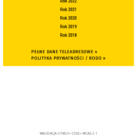
Rok 2022
Rok 2021
Rok 2020
Rok 2019
Rok 2018
PEŁNE DANE TELEADRESOWE »
POLITYKA PRYWATNOŚCI / RODO »
WALIDACJA:
HTML5
+
CSS3
+
WCAG 2.1