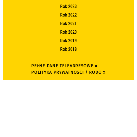
Rok 2023
Rok 2022
Rok 2021
Rok 2020
Rok 2019
Rok 2018
PEŁNE DANE TELEADRESOWE »
POLITYKA PRYWATNOŚCI / RODO »