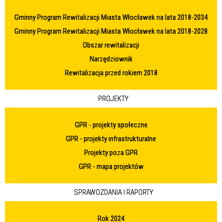
Gminny Program Rewitalizacji Miasta Włocławek na lata 2018-2034
Gminny Program Rewitalizacji Miasta Włocławek na lata 2018-2028
Obszar rewitalizacji
Narzędziownik
Rewitalizacja przed rokiem 2018
PROJEKTY
GPR - projekty społeczne
GPR - projekty infrastrukturalne
Projekty poza GPR
GPR - mapa projektów
SPRAWOZDANIA I RAPORTY
Rok 2024