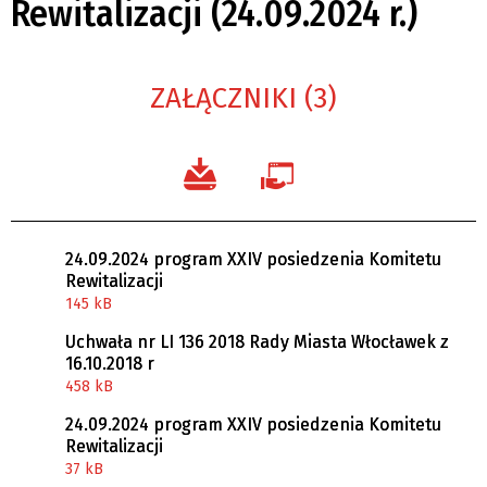
Rewitalizacji (24.09.2024 r.)
ZAŁĄCZNIKI (3)
24.09.2024 program XXIV posiedzenia Komitetu
Rewitalizacji
145 kB
Uchwała nr LI 136 2018 Rady Miasta Włocławek z
16.10.2018 r
458 kB
24.09.2024 program XXIV posiedzenia Komitetu
Rewitalizacji
37 kB