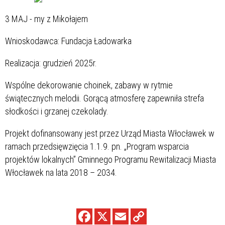
3 MAJ - my z Mikołajem
Wnioskodawca: Fundacja Ładowarka
Realizacja: grudzień 2025r.
Wspólne dekorowanie choinek, zabawy w rytmie
świątecznych melodii. Gorącą atmosferę zapewniła strefa
słodkości i grzanej czekolady.
Projekt dofinansowany jest przez Urząd Miasta Włocławek w
ramach przedsięwzięcia 1.1.9. pn. „Program wsparcia
projektów lokalnych” Gminnego Programu Rewitalizacji Miasta
Włocławek na lata 2018 – 2034.