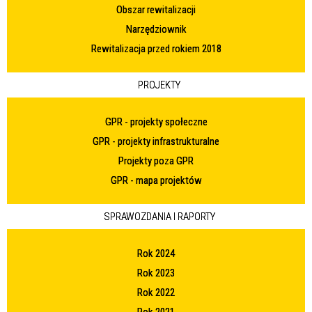
Obszar rewitalizacji
Narzędziownik
Rewitalizacja przed rokiem 2018
PROJEKTY
GPR - projekty społeczne
GPR - projekty infrastrukturalne
Projekty poza GPR
GPR - mapa projektów
SPRAWOZDANIA I RAPORTY
Rok 2024
Rok 2023
Rok 2022