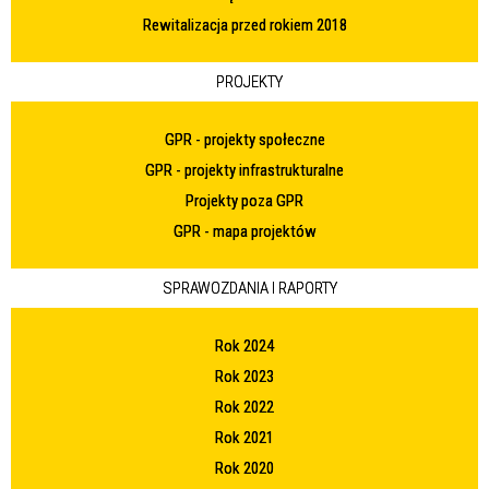
Rewitalizacja przed rokiem 2018
PROJEKTY
GPR - projekty społeczne
GPR - projekty infrastrukturalne
Projekty poza GPR
GPR - mapa projektów
SPRAWOZDANIA I RAPORTY
Rok 2024
Rok 2023
Rok 2022
Rok 2021
Rok 2020