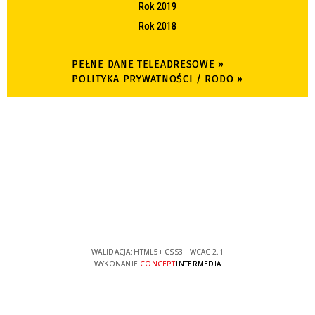
Rok 2019
Rok 2018
PEŁNE DANE TELEADRESOWE »
POLITYKA PRYWATNOŚCI / RODO »
WALIDACJA:
HTML5
+
CSS3
+
WCAG 2.1
WYKONANIE
CONCEPT
INTERMEDIA