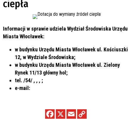
ciepła
Informacji w sprawie udziela Wydział Środowiska Urzędu
Miasta Włocławek:
w budynku Urzędu Miasta Włocławek ul. Kościuszki
12, w Wydziale Środowiska;
w budynku Urzędu Miasta Włocławek ul. Zielony
Rynek 11/13 główny hol;
tel. /54/
,
,
,
;
e-mail: