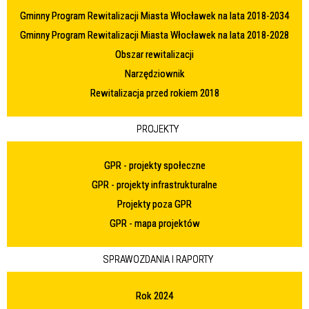
Gminny Program Rewitalizacji Miasta Włocławek na lata 2018-2034
Gminny Program Rewitalizacji Miasta Włocławek na lata 2018-2028
Obszar rewitalizacji
Narzędziownik
Rewitalizacja przed rokiem 2018
PROJEKTY
GPR - projekty społeczne
GPR - projekty infrastrukturalne
Projekty poza GPR
GPR - mapa projektów
SPRAWOZDANIA I RAPORTY
Rok 2024