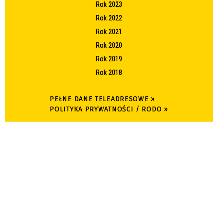
Rok 2023
Rok 2022
Rok 2021
Rok 2020
Rok 2019
Rok 2018
PEŁNE DANE TELEADRESOWE »
POLITYKA PRYWATNOŚCI / RODO »