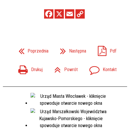
Poprzednia
Następna
Pdf
Drukuj
Powrót
Kontakt