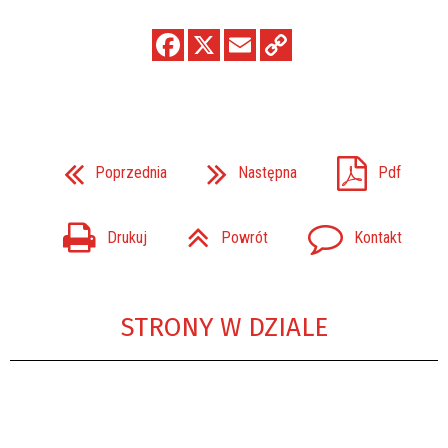
Poprzednia
Następna
Pdf
Drukuj
Powrót
Kontakt
STRONY W DZIALE