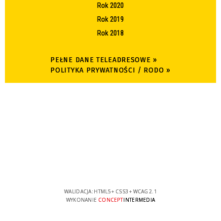
Rok 2020
Rok 2019
Rok 2018
PEŁNE DANE TELEADRESOWE »
POLITYKA PRYWATNOŚCI / RODO »
WALIDACJA:
HTML5
+
CSS3
+
WCAG 2.1
WYKONANIE
CONCEPT
INTERMEDIA