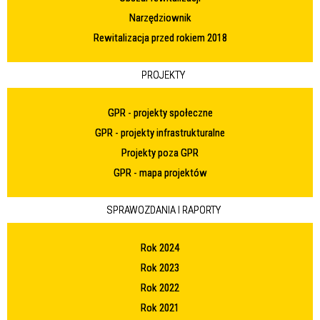
Narzędziownik
Rewitalizacja przed rokiem 2018
PROJEKTY
GPR - projekty społeczne
GPR - projekty infrastrukturalne
Projekty poza GPR
GPR - mapa projektów
SPRAWOZDANIA I RAPORTY
Rok 2024
Rok 2023
Rok 2022
Rok 2021