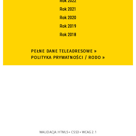
Rok 2022
Rok 2021
Rok 2020
Rok 2019
Rok 2018
PEŁNE DANE TELEADRESOWE »
POLITYKA PRYWATNOŚCI / RODO »
WALIDACJA:
HTML5
+
CSS3
+
WCAG 2.1