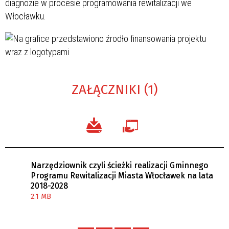
diagnozie w procesie programowania rewitalizacji we
Włocławku.
ZAŁĄCZNIKI (1)
Narzędziownik czyli ścieżki realizacji Gminnego
Programu Rewitalizacji Miasta Włocławek na lata
2018-2028
2.1 MB