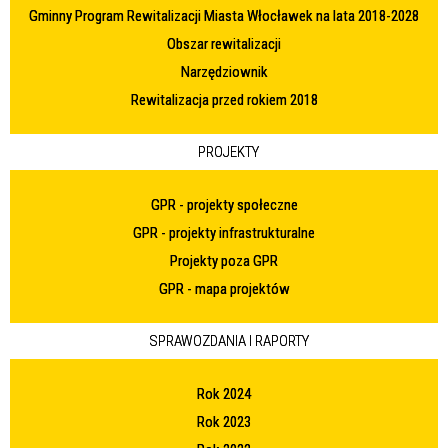
Gminny Program Rewitalizacji Miasta Włocławek na lata 2018-2028
Obszar rewitalizacji
Narzędziownik
Rewitalizacja przed rokiem 2018
PROJEKTY
GPR - projekty społeczne
GPR - projekty infrastrukturalne
Projekty poza GPR
GPR - mapa projektów
SPRAWOZDANIA I RAPORTY
Rok 2024
Rok 2023