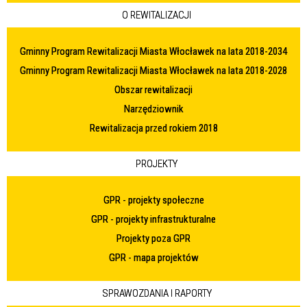
O REWITALIZACJI
Gminny Program Rewitalizacji Miasta Włocławek na lata 2018-2034
Gminny Program Rewitalizacji Miasta Włocławek na lata 2018-2028
Obszar rewitalizacji
Narzędziownik
Rewitalizacja przed rokiem 2018
PROJEKTY
GPR - projekty społeczne
GPR - projekty infrastrukturalne
Projekty poza GPR
GPR - mapa projektów
SPRAWOZDANIA I RAPORTY