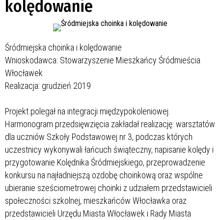
kolędowanie
Śródmiejska choinka i kolędowanie
Wnioskodawca: Stowarzyszenie Mieszkańcy Śródmieścia
Włocławek
Realizacja: grudzień 2019
Projekt polegał na integracji międzypokoleniowej.
Harmonogram przedsięwzięcia zakładał realizację: warsztatów
dla uczniów Szkoły Podstawowej nr 3, podczas których
uczestnicy wykonywali łańcuch świąteczny, napisanie kolędy i
przygotowanie Kolędnika Śródmiejskiego, przeprowadzenie
konkursu na najładniejszą ozdobę choinkową oraz wspólne
ubieranie sześciometrowej choinki z udziałem przedstawicieli
społeczności szkolnej, mieszkańców Włocławka oraz
przedstawicieli Urzędu Miasta Włocławek i Rady Miasta