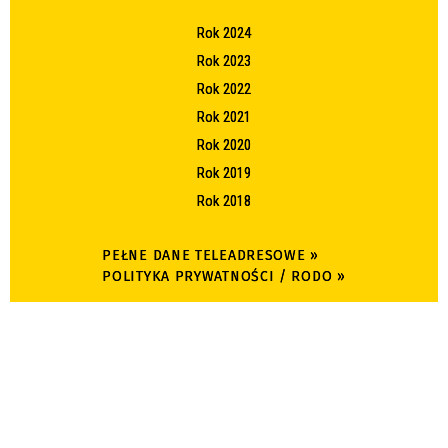
Rok 2024
Rok 2023
Rok 2022
Rok 2021
Rok 2020
Rok 2019
Rok 2018
PEŁNE DANE TELEADRESOWE »
POLITYKA PRYWATNOŚCI / RODO »