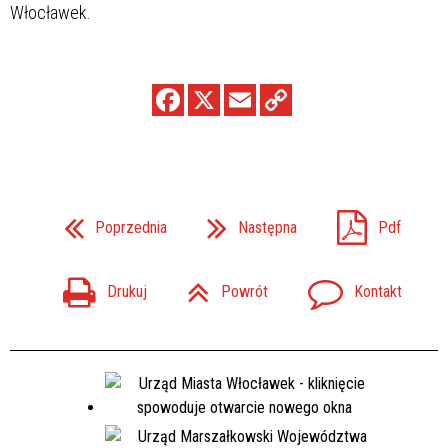
Włocławek.
Poprzednia
Następna
Pdf
Drukuj
Powrót
Kontakt