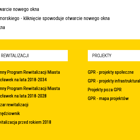
 REWITALIZACJI
PROJEKTY
nny Program Rewitalizacji Miasta
GPR - projekty społeczne
cławek na lata 2018-2034
GPR - projekty infrastruktura
nny Program Rewitalizacji Miasta
Projekty poza GPR
cławek na lata 2018-2028
GPR - mapa projektów
ar rewitalizacji
zędziownik
italizacja przed rokiem 2018