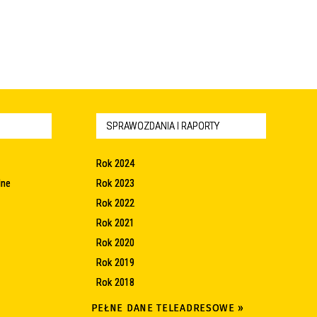
SPRAWOZDANIA I RAPORTY
Rok 2024
lne
Rok 2023
Rok 2022
Rok 2021
Rok 2020
Rok 2019
Rok 2018
PEŁNE DANE TELEADRESOWE »