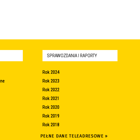
SPRAWOZDANIA I RAPORTY
Rok 2024
lne
Rok 2023
Rok 2022
Rok 2021
Rok 2020
Rok 2019
Rok 2018
PEŁNE DANE TELEADRESOWE »