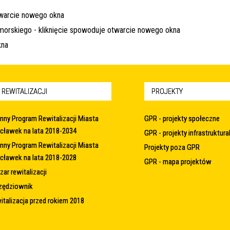
 REWITALIZACJI
PROJEKTY
nny Program Rewitalizacji Miasta
GPR - projekty społeczne
cławek na lata 2018-2034
GPR - projekty infrastruktura
nny Program Rewitalizacji Miasta
Projekty poza GPR
cławek na lata 2018-2028
GPR - mapa projektów
ar rewitalizacji
zędziownik
italizacja przed rokiem 2018