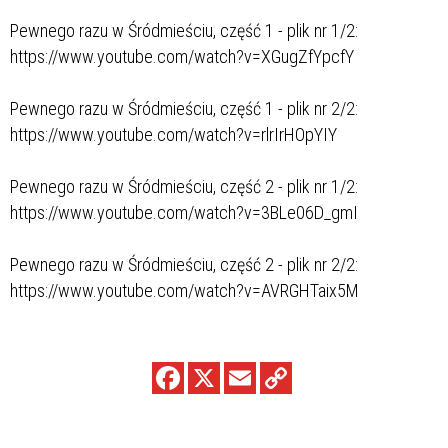
Pewnego razu w Śródmieściu, część 1 - plik nr 1/2:
https://www.youtube.com/watch?v=XGugZfYpcfY
Pewnego razu w Śródmieściu, część 1 - plik nr 2/2:
https://www.youtube.com/watch?v=rlrIrHOpYIY
Pewnego razu w Śródmieściu, część 2 - plik nr 1/2:
https://www.youtube.com/watch?v=3BLe06D_gmI
Pewnego razu w Śródmieściu, część 2 - plik nr 2/2:
https://www.youtube.com/watch?v=AVRGHTaix5M