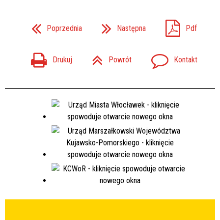
Poprzednia
Następna
Pdf
Drukuj
Powrót
Kontakt