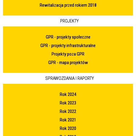
Rewitalizacja przed rokiem 2018
PROJEKTY
GPR - projekty społeczne
GPR - projekty infrastrukturalne
Projekty poza GPR
GPR - mapa projektów
SPRAWOZDANIA I RAPORTY
Rok 2024
Rok 2023
Rok 2022
Rok 2021
Rok 2020