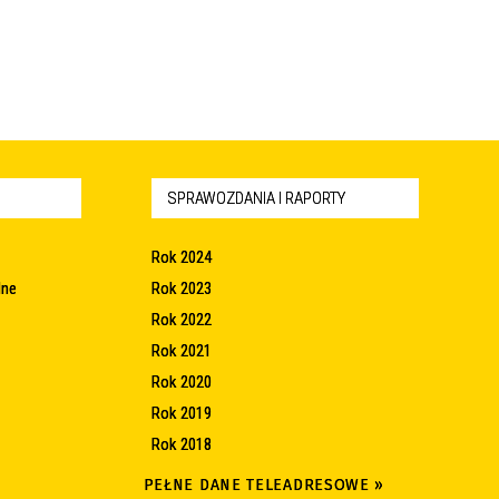
SPRAWOZDANIA I RAPORTY
Rok 2024
lne
Rok 2023
Rok 2022
Rok 2021
Rok 2020
Rok 2019
Rok 2018
PEŁNE DANE TELEADRESOWE »