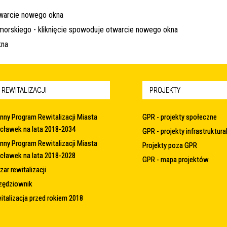
 REWITALIZACJI
PROJEKTY
nny Program Rewitalizacji Miasta
GPR - projekty społeczne
cławek na lata 2018-2034
GPR - projekty infrastruktura
nny Program Rewitalizacji Miasta
Projekty poza GPR
cławek na lata 2018-2028
GPR - mapa projektów
ar rewitalizacji
zędziownik
italizacja przed rokiem 2018