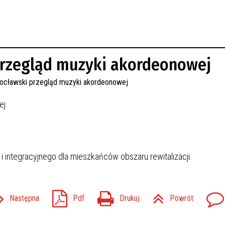
przegląd muzyki akordeonowej
ej
i integracyjnego dla mieszkańców obszaru rewitalizacji.
Następna
Pdf
Drukuj
Powrót