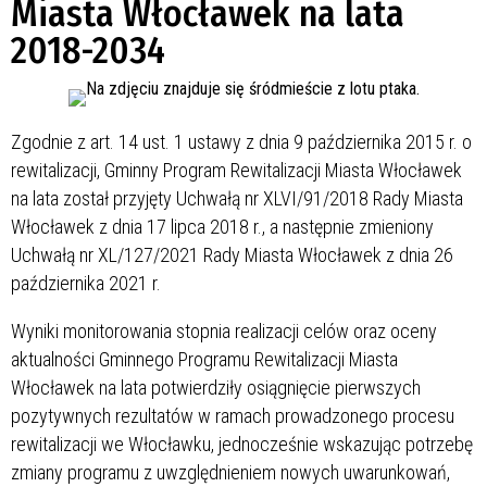
Miasta Włocławek na lata
2018-2034
Zgodnie z art. 14 ust. 1 ustawy z dnia 9 października 2015 r. o
rewitalizacji, Gminny Program Rewitalizacji Miasta Włocławek
na lata
został przyjęty Uchwałą nr XLVI/91/2018 Rady Miasta
Włocławek z dnia 17 lipca 2018 r., a następnie zmieniony
Uchwałą nr XL/127/2021 Rady Miasta Włocławek z dnia 26
października 2021 r.
Wyniki monitorowania stopnia realizacji celów oraz oceny
aktualności Gminnego Programu Rewitalizacji Miasta
Włocławek na lata
potwierdziły osiągnięcie pierwszych
pozytywnych rezultatów w ramach prowadzonego procesu
rewitalizacji we Włocławku, jednocześnie wskazując potrzebę
zmiany programu z uwzględnieniem nowych uwarunkowań,