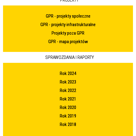
PROJEKTY
GPR - projekty społeczne
GPR - projekty infrastrukturalne
Projekty poza GPR
GPR - mapa projektów
SPRAWOZDANIA I RAPORTY
Rok 2024
Rok 2023
Rok 2022
Rok 2021
Rok 2020
Rok 2019
Rok 2018