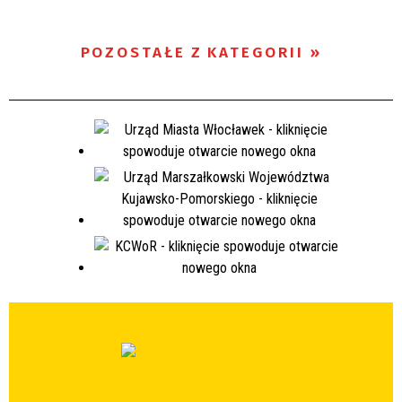
POZOSTAŁE Z KATEGORII