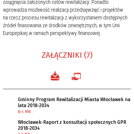
osiągnięcia założonych celów rewitalizacji. Ponadto
wprowadza możliwość realizacji przedsięwzięć i projektów
na rzecz procesu rewitalizacji z wykorzystaniem dostępnych
źródeł finasowania ze środków zewnętrznych, w tym Unii
Europejskiej w ramach perspektywy finansowej
.
ZAŁĄCZNIKI (7)
Gminny Program Rewitalizacji Miasta Włocławek na
lata 2018-2034
8.4 MB
Włocławek-Raport z konsultacji społecznych GPR
2018-2034