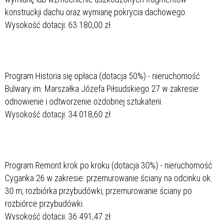
konstruckji dachu oraz wymianę pokrycia dachowego.
Wysokość dotacji: 63 180,00 zł
Program Historia się opłaca (dotacja 50%) - nieruchomość
Bulwary im. Marszałka Józefa Piłsudskiego 27 w zakresie:
odnowienie i odtworzenie ozdobnej sztukaterii.
Wysokość dotacji: 34 018,60 zł
Program Remont krok po kroku (dotacja 30%) - nieruchomość
Cyganka 26 w zakresie: przemurowanie ściany na odcinku ok.
30 m, rozbiórka przybudówki, przemurowanie ściany po
rozbiórce przybudówki.
Wysokość dotacji: 36 491,47 zł