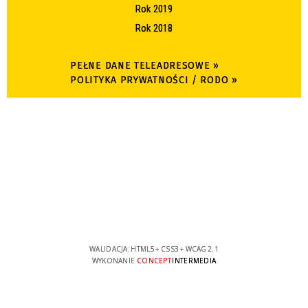
Rok 2019
Rok 2018
PEŁNE DANE TELEADRESOWE »
POLITYKA PRYWATNOŚCI / RODO »
WALIDACJA:
HTML5
+
CSS3
+
WCAG 2.1
WYKONANIE
CONCEPT
INTERMEDIA