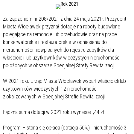
Zarządzeniem nr 208/2021 z dnia 24 maja 2021r. Prezydent
Miasta Włocławek przyznał dotacje na roboty budowlane
polegające na remoncie lub przebudowie oraz na prace
konserwatorskie i restauratorskie w odniesieniu do
nieruchomości niewpisanych do rejestru zabytków dla
właścicieli lub użytkowników wieczystych nieruchomości
położonych w obszarze Specjalnej Strefy Rewitalizacji.
W 2021 roku Urząd Miasta Włocławek wsparł właścicieli lub
użytkowników wieczystych 12 nieruchomości
zlokalizowanych w Specjalnej Strefie Rewitalizacji.
Łączna suma dotacji w 2021 roku wyniesie:
,44 zł.
Program: Historia się opłaca (dotacja 50%) - nieruchomość 3