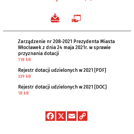
Zarządzenie nr 208-2021 Prezydenta Miasta
Włocławek z dnia 24 maja 2021r. w sprawie
przyznania dotacji
118 kB
Rejestr dotacji udzielonych w 2021 [PDF]
339 kB
Rejestr dotacji udzielonych w 2021 [DOC]
18 kB