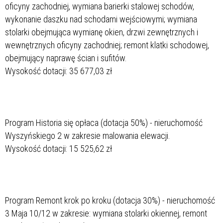
oficyny zachodniej, wymiana barierki stalowej schodów,
wykonanie daszku nad schodami wejściowymi; wymiana
stolarki obejmująca wymianę okien, drzwi zewnętrznych i
wewnętrznych oficyny zachodniej; remont klatki schodowej,
obejmujący naprawę ścian i sufitów.
Wysokość dotacji: 35 677,03 zł
Program Historia się opłaca (dotacja 50%) - nieruchomość
Wyszyńskiego 2 w zakresie malowania elewacji.
Wysokość dotacji: 15 525,62 zł
Program Remont krok po kroku (dotacja 30%) - nieruchomość
3 Maja 10/12 w zakresie: wymiana stolarki okiennej, remont