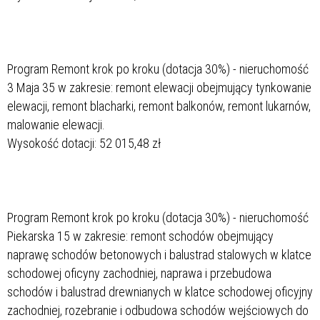
Program Remont krok po kroku (dotacja 30%) - nieruchomość
3 Maja 35 w zakresie: remont elewacji obejmujący tynkowanie
elewacji, remont blacharki, remont balkonów, remont lukarnów,
malowanie elewacji.
Wysokość dotacji: 52 015,48 zł
Program Remont krok po kroku (dotacja 30%) - nieruchomość
Piekarska 15 w zakresie: remont schodów obejmujący
naprawę schodów betonowych i balustrad stalowych w klatce
schodowej oficyny zachodniej, naprawa i przebudowa
schodów i balustrad drewnianych w klatce schodowej oficyjny
zachodniej, rozebranie i odbudowa schodów wejściowych do