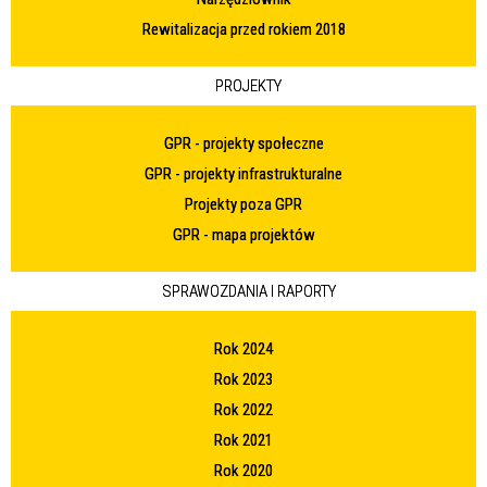
Rewitalizacja przed rokiem 2018
PROJEKTY
GPR - projekty społeczne
GPR - projekty infrastrukturalne
Projekty poza GPR
GPR - mapa projektów
SPRAWOZDANIA I RAPORTY
Rok 2024
Rok 2023
Rok 2022
Rok 2021
Rok 2020