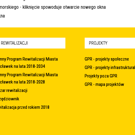
 REWITALIZACJI
PROJEKTY
nny Program Rewitalizacji Miasta
GPR - projekty społeczne
cławek na lata 2018-2034
GPR - projekty infrastruktura
nny Program Rewitalizacji Miasta
Projekty poza GPR
cławek na lata 2018-2028
GPR - mapa projektów
ar rewitalizacji
zędziownik
italizacja przed rokiem 2018