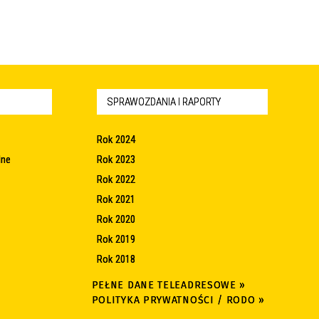
SPRAWOZDANIA I RAPORTY
Rok 2024
lne
Rok 2023
Rok 2022
Rok 2021
Rok 2020
Rok 2019
Rok 2018
PEŁNE DANE TELEADRESOWE »
POLITYKA PRYWATNOŚCI / RODO »