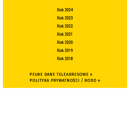
Rok 2024
Rok 2023
Rok 2022
Rok 2021
Rok 2020
Rok 2019
Rok 2018
PEŁNE DANE TELEADRESOWE »
POLITYKA PRYWATNOŚCI / RODO »