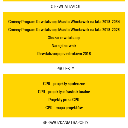
O REWITALIZACJI
Gminny Program Rewitalizacji Miasta Włocławek na lata 2018-2034
Gminny Program Rewitalizacji Miasta Włocławek na lata 2018-2028
Obszar rewitalizacji
Narzędziownik
Rewitalizacja przed rokiem 2018
PROJEKTY
GPR - projekty społeczne
GPR - projekty infrastrukturalne
Projekty poza GPR
GPR - mapa projektów
SPRAWOZDANIA I RAPORTY