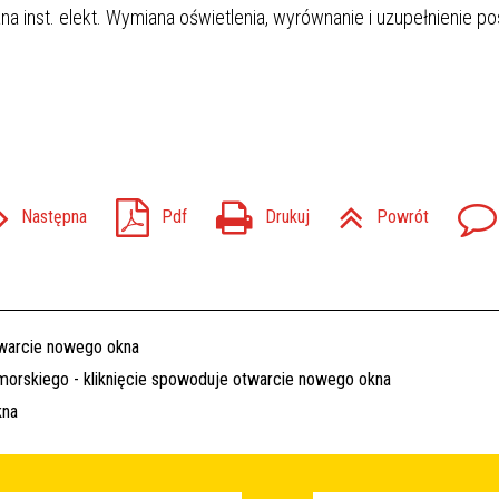
a inst. elekt. Wymiana oświetlenia, wyrównanie i uzupełnienie po
Następna
Pdf
Drukuj
Powrót