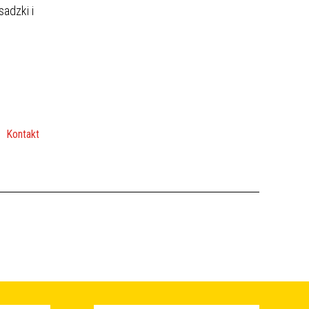
sadzki i
Kontakt