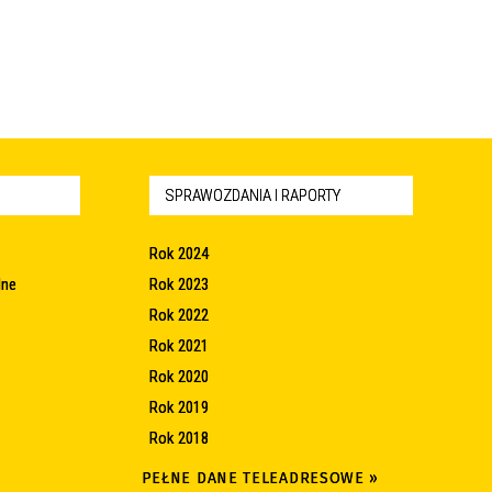
SPRAWOZDANIA I RAPORTY
Rok 2024
lne
Rok 2023
Rok 2022
Rok 2021
Rok 2020
Rok 2019
Rok 2018
PEŁNE DANE TELEADRESOWE »