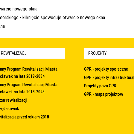
 REWITALIZACJI
PROJEKTY
nny Program Rewitalizacji Miasta
GPR - projekty społeczne
cławek na lata 2018-2034
GPR - projekty infrastruktura
nny Program Rewitalizacji Miasta
Projekty poza GPR
cławek na lata 2018-2028
GPR - mapa projektów
ar rewitalizacji
zędziownik
italizacja przed rokiem 2018