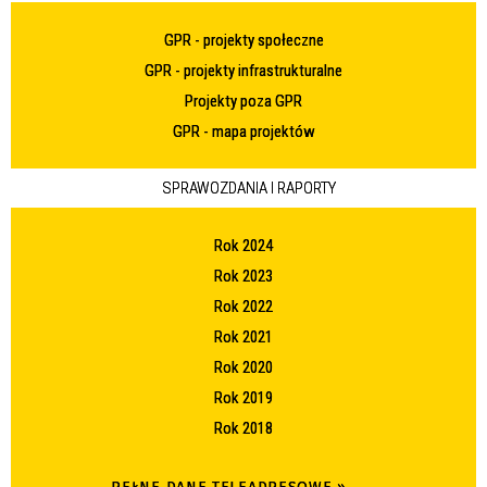
GPR - projekty społeczne
GPR - projekty infrastrukturalne
Projekty poza GPR
GPR - mapa projektów
SPRAWOZDANIA I RAPORTY
Rok 2024
Rok 2023
Rok 2022
Rok 2021
Rok 2020
Rok 2019
Rok 2018