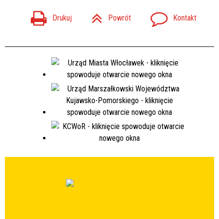
Drukuj
Powrót
Kontakt