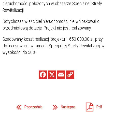
nieruchomości położonych w obszarze Specjalnej Strefy
Rewitalizacji.
Dotychczas właściciel nieruchomości nie wnioskował o
przedmiotową dotację. Projekt nie jest realizowany.
Szacowany koszt realizacji projektu 1 650 000,00 zł, przy
dofinansowaniu w ramach Specjalnej Strefy Rewitalizacji w
wysokości do 50%.
Poprzednia
Następna
Pdf