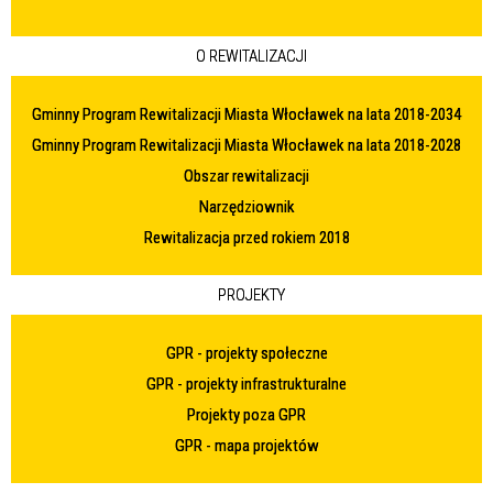
O REWITALIZACJI
Gminny Program Rewitalizacji Miasta Włocławek na lata 2018-2034
Gminny Program Rewitalizacji Miasta Włocławek na lata 2018-2028
Obszar rewitalizacji
Narzędziownik
Rewitalizacja przed rokiem 2018
PROJEKTY
GPR - projekty społeczne
GPR - projekty infrastrukturalne
Projekty poza GPR
GPR - mapa projektów