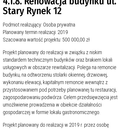
4.1.8. Renowacja budynku ul.
Stary Rynek 12
Podmiot realizujący: Osoba prywatna
Planowany termin realizacji: 2019
Szacowana wartość projektu: 500 000,00 zł
Projekt planowany do realizacji w związku z niskim
standardem technicznym budynków oraz brakiem lokali
usługowych w obszarze rewitalizacji. Polega na remoncie
budynku, na odtworzeniu stolarki okiennej, drzwiowej,
wykonaniu elewacji, kapitalnym remoncie wewnątrz z
przystosowaniem pod potrzeby planowanej tu restauracji,
zagospodarowaniu podwórza. Celem przedsięwzięcia jest
umożliwienie prowadzenia w obiekcie działalności
gospodarczej w formie lokalu gastronomicznego.
Projekt planowany do realizacji w 2019 r. przez osobę