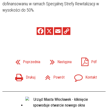
dofinansowaniu w ramach Specjalnej Strefy Rewitalizacji w
wysokości do 50%.
Poprzednia
Następna
Pdf
Drukuj
Powrót
Kontakt