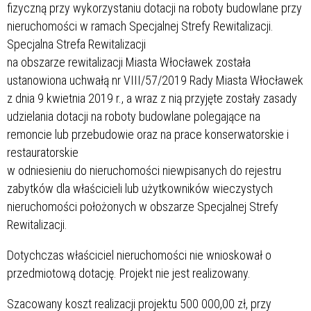
fizyczną przy wykorzystaniu dotacji na roboty budowlane przy
nieruchomości w ramach Specjalnej Strefy Rewitalizacji.
Specjalna Strefa Rewitalizacji
na obszarze rewitalizacji Miasta Włocławek została
ustanowiona uchwałą nr VIII/57/2019 Rady Miasta Włocławek
z dnia 9 kwietnia 2019 r., a wraz z nią przyjęte zostały zasady
udzielania dotacji na roboty budowlane polegające na
remoncie lub przebudowie oraz na prace konserwatorskie i
restauratorskie
w odniesieniu do nieruchomości niewpisanych do rejestru
zabytków dla właścicieli lub użytkowników wieczystych
nieruchomości położonych w obszarze Specjalnej Strefy
Rewitalizacji.
Dotychczas właściciel nieruchomości nie wnioskował o
przedmiotową dotację. Projekt nie jest realizowany.
Szacowany koszt realizacji projektu 500 000,00 zł, przy