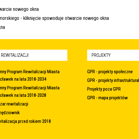
 REWITALIZACJI
PROJEKTY
nny Program Rewitalizacji Miasta
GPR - projekty społeczne
cławek na lata 2018-2034
GPR - projekty infrastruktura
nny Program Rewitalizacji Miasta
Projekty poza GPR
cławek na lata 2018-2028
GPR - mapa projektów
ar rewitalizacji
zędziownik
italizacja przed rokiem 2018