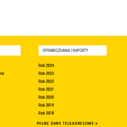
SPRAWOZDANIA I RAPORTY
Rok 2024
lne
Rok 2023
Rok 2022
Rok 2021
Rok 2020
Rok 2019
Rok 2018
PEŁNE DANE TELEADRESOWE »