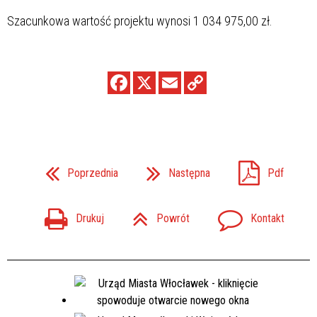
Szacunkowa wartość projektu wynosi 1 034 975,00 zł.
Poprzednia
Następna
Pdf
Drukuj
Powrót
Kontakt