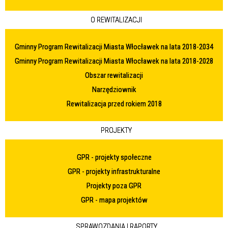
O REWITALIZACJI
Gminny Program Rewitalizacji Miasta Włocławek na lata 2018-2034
Gminny Program Rewitalizacji Miasta Włocławek na lata 2018-2028
Obszar rewitalizacji
Narzędziownik
Rewitalizacja przed rokiem 2018
PROJEKTY
GPR - projekty społeczne
GPR - projekty infrastrukturalne
Projekty poza GPR
GPR - mapa projektów
SPRAWOZDANIA I RAPORTY