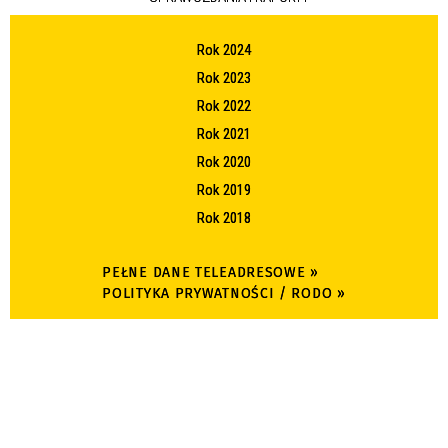
Rok 2024
Rok 2023
Rok 2022
Rok 2021
Rok 2020
Rok 2019
Rok 2018
PEŁNE DANE TELEADRESOWE »
POLITYKA PRYWATNOŚCI / RODO »