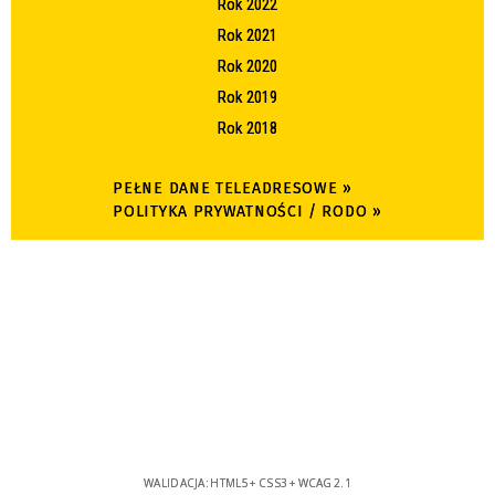
Rok 2022
Rok 2021
Rok 2020
Rok 2019
Rok 2018
PEŁNE DANE TELEADRESOWE »
POLITYKA PRYWATNOŚCI / RODO »
WALIDACJA:
HTML5
+
CSS3
+
WCAG 2.1