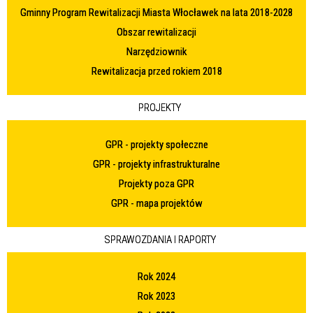
Gminny Program Rewitalizacji Miasta Włocławek na lata 2018-2028
Obszar rewitalizacji
Narzędziownik
Rewitalizacja przed rokiem 2018
PROJEKTY
GPR - projekty społeczne
GPR - projekty infrastrukturalne
Projekty poza GPR
GPR - mapa projektów
SPRAWOZDANIA I RAPORTY
Rok 2024
Rok 2023