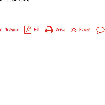
Następna
Pdf
Drukuj
Powrót