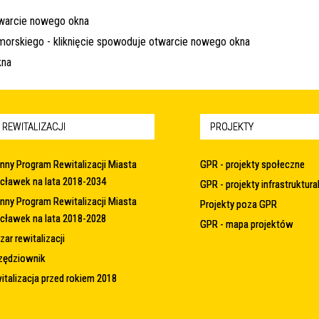
 REWITALIZACJI
PROJEKTY
nny Program Rewitalizacji Miasta
GPR - projekty społeczne
cławek na lata 2018-2034
GPR - projekty infrastruktura
nny Program Rewitalizacji Miasta
Projekty poza GPR
cławek na lata 2018-2028
GPR - mapa projektów
ar rewitalizacji
zędziownik
italizacja przed rokiem 2018