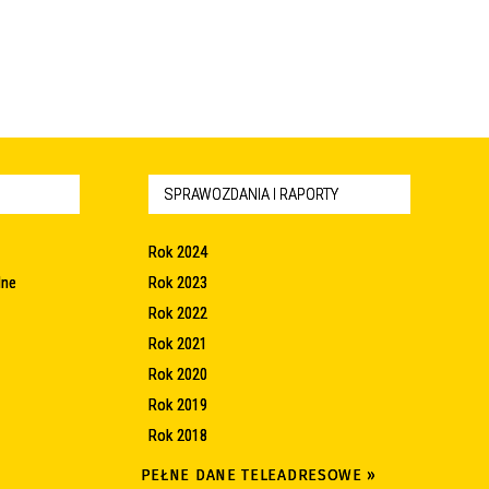
SPRAWOZDANIA I RAPORTY
Rok 2024
lne
Rok 2023
Rok 2022
Rok 2021
Rok 2020
Rok 2019
Rok 2018
PEŁNE DANE TELEADRESOWE »