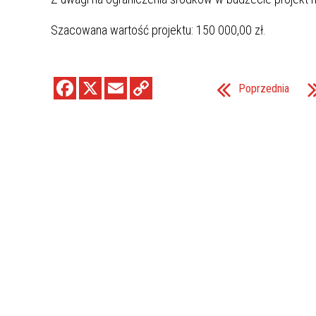
Szacowana wartość projektu: 150 000,00 zł.
Poprzednia