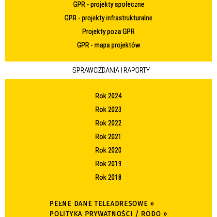
GPR - projekty społeczne
GPR - projekty infrastrukturalne
Projekty poza GPR
GPR - mapa projektów
SPRAWOZDANIA I RAPORTY
Rok 2024
Rok 2023
Rok 2022
Rok 2021
Rok 2020
Rok 2019
Rok 2018
PEŁNE DANE TELEADRESOWE »
POLITYKA PRYWATNOŚCI / RODO »