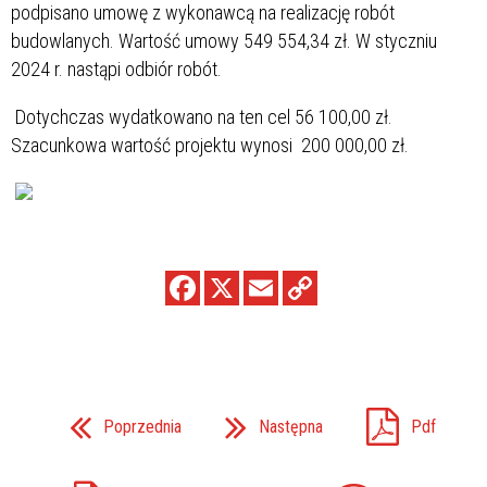
podpisano umowę z wykonawcą na realizację robót
budowlanych. Wartość umowy 549 554,34 zł. W styczniu
2024 r. nastąpi odbiór robót.
Dotychczas wydatkowano na ten cel 56 100,00 zł.
Szacunkowa wartość projektu wynosi 200 000,00 zł.
Poprzednia
Następna
Pdf