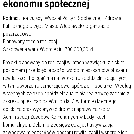
ekonomii społecznej
Podmiot realizujący: Wydział Polityki Społecznej i Zdrowia
Publicznego Urzędu Miasta Włocławek/ organizacje
pozarządowe
Planowany termin realizacji:
Szacowana wartość projektu: 700 000,00 zł
Projekt planowany do realizacji w latach
w związku z niskim
poziomem przedsiębiorczości wśród mieszkańców obszaru
rewitalizacji. Polegać ma na tworzeniu spółdzielni socjalnych,
w tym utworzeniu samorządowej spółdzielni socjalnej. Według
wstępnych założeń spółdzielnia ta miała realizować zadanie z
zakresu opieki nad dziećmi do lat 3 w formie dziennego
opiekuna oraz wykonywać drobne naprawy na rzecz
Administracji Zasobów Komunalnych w budynkach
komunalnych. Celem przedsięwzięcia jest aktywizacja
zawodowa mieszkańców obszaru rewitalizacji i wsparcie ich