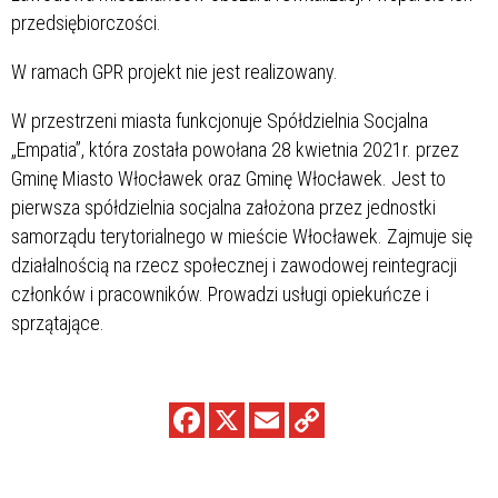
przedsiębiorczości.
W ramach GPR projekt nie jest realizowany.
W przestrzeni miasta funkcjonuje Spółdzielnia Socjalna
„Empatia”, która została powołana 28 kwietnia 2021r. przez
Gminę Miasto Włocławek oraz Gminę Włocławek. Jest to
pierwsza spółdzielnia socjalna założona przez jednostki
samorządu terytorialnego w mieście Włocławek. Zajmuje się
działalnością na rzecz społecznej i zawodowej reintegracji
członków i pracowników. Prowadzi usługi opiekuńcze i
sprzątające.