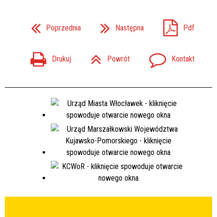
Poprzednia
Następna
Pdf
Drukuj
Powrót
Kontakt