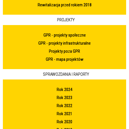
Rewitalizacja przed rokiem 2018
PROJEKTY
GPR - projekty społeczne
GPR - projekty infrastrukturalne
Projekty poza GPR
GPR - mapa projektów
SPRAWOZDANIA I RAPORTY
Rok 2024
Rok 2023
Rok 2022
Rok 2021
Rok 2020