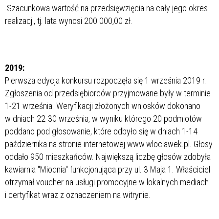
Szacunkowa wartość na przedsięwzięcia na cały jego okres
realizacji, tj. lata
wynosi 200 000,00 zł.
2019:
Pierwsza edycja konkursu rozpoczęła się 1 września 2019 r.
Zgłoszenia od przedsiębiorców przyjmowane były w terminie
1-21 września. Weryfikacji złożonych wniosków dokonano
w dniach 22-30 września, w wyniku którego 20 podmiotów
poddano pod głosowanie, które odbyło się w dniach 1-14
października na stronie internetowej www.wloclawek.pl. Głosy
oddało 950 mieszkańców. Największą liczbę głosów zdobyła
kawiarnia "Miodnia" funkcjonująca przy ul. 3 Maja 1. Właściciel
otrzymał voucher na usługi promocyjne w lokalnych mediach
i certyfikat wraz z oznaczeniem na witrynie.