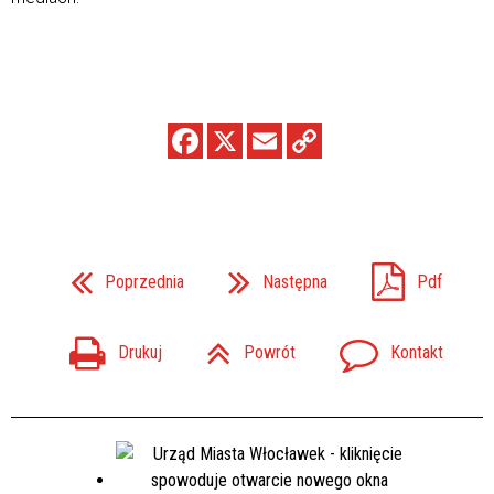
Poprzednia
Następna
Pdf
Drukuj
Powrót
Kontakt