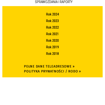
SPRAWOZDANIA I RAPORTY
Rok 2024
Rok 2023
Rok 2022
Rok 2021
Rok 2020
Rok 2019
Rok 2018
PEŁNE DANE TELEADRESOWE »
POLITYKA PRYWATNOŚCI / RODO »