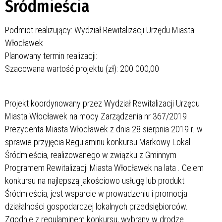
Śródmieścia
Podmiot realizujący: Wydział Rewitalizacji Urzędu Miasta
Włocławek
Planowany termin realizacji:
Szacowana wartość projektu (zł): 200 000,00
Projekt koordynowany przez Wydział Rewitalizacji Urzędu
Miasta Włocławek na mocy Zarządzenia nr 367/2019
Prezydenta Miasta Włocławek z dnia 28 sierpnia 2019 r. w
sprawie przyjęcia Regulaminu konkursu Markowy Lokal
Śródmieścia, realizowanego w związku z Gminnym
Programem Rewitalizacji Miasta Włocławek na lata
. Celem
konkursu na najlepszą jakościowo usługę lub produkt
Śródmieścia, jest wsparcie w prowadzeniu i promocja
działalności gospodarczej lokalnych przedsiębiorców.
Zgodnie z regulaminem konkursu, wybrany w drodze