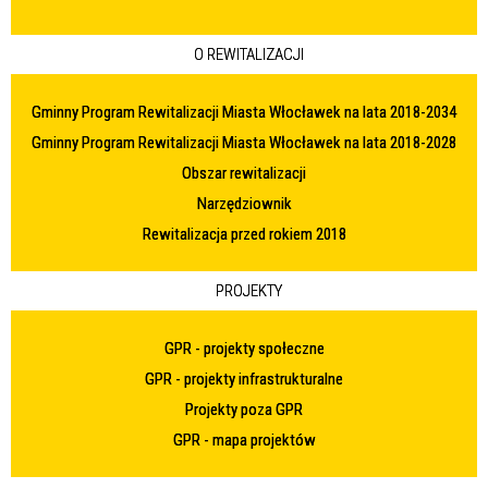
O REWITALIZACJI
Gminny Program Rewitalizacji Miasta Włocławek na lata 2018-2034
Gminny Program Rewitalizacji Miasta Włocławek na lata 2018-2028
Obszar rewitalizacji
Narzędziownik
Rewitalizacja przed rokiem 2018
PROJEKTY
GPR - projekty społeczne
GPR - projekty infrastrukturalne
Projekty poza GPR
GPR - mapa projektów