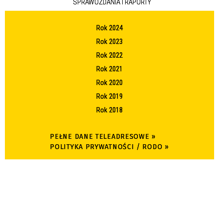
SPRAWOZDANIA I RAPORTY
Rok 2024
Rok 2023
Rok 2022
Rok 2021
Rok 2020
Rok 2019
Rok 2018
PEŁNE DANE TELEADRESOWE »
POLITYKA PRYWATNOŚCI / RODO »