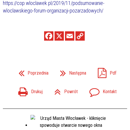
https://cop.wloclawek.pl/2019/11/podsumowanie-
wloclawskiego-forum-organizacji-pozarzadowych/
Poprzednia
Następna
Pdf
Drukuj
Powrót
Kontakt