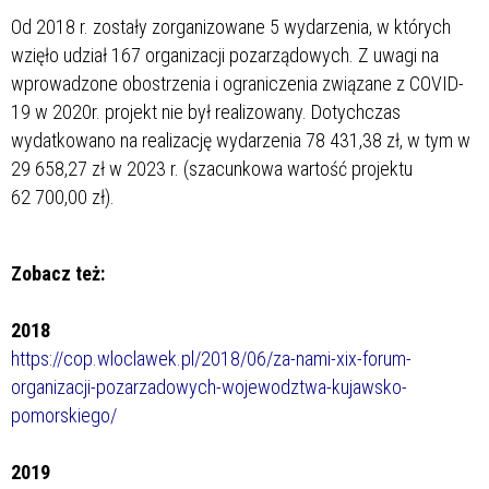
Od 2018 r. zostały zorganizowane 5 wydarzenia, w których
wzięło udział 167 organizacji pozarządowych. Z uwagi na
wprowadzone obostrzenia i ograniczenia związane z COVID-
19 w 2020r. projekt nie był realizowany. Dotychczas
wydatkowano na realizację wydarzenia 78 431,38 zł, w tym w
29 658,27 zł w 2023 r. (szacunkowa wartość projektu
62 700,00 zł).
Zobacz też:
2018
https://cop.wloclawek.pl/2018/06/za-nami-xix-forum-
organizacji-pozarzadowych-wojewodztwa-kujawsko-
pomorskiego/
2019