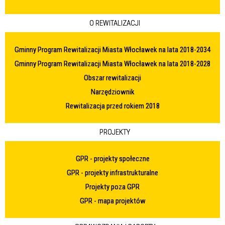
O REWITALIZACJI
Gminny Program Rewitalizacji Miasta Włocławek na lata 2018-2034
Gminny Program Rewitalizacji Miasta Włocławek na lata 2018-2028
Obszar rewitalizacji
Narzędziownik
Rewitalizacja przed rokiem 2018
PROJEKTY
GPR - projekty społeczne
GPR - projekty infrastrukturalne
Projekty poza GPR
GPR - mapa projektów