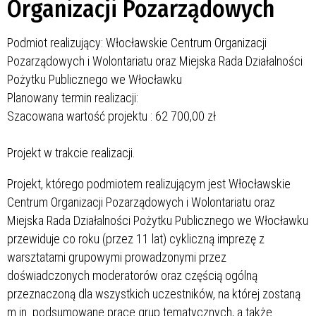
Organizacji Pozarządowych
Podmiot realizujący: Włocławskie Centrum Organizacji
Pozarządowych i Wolontariatu oraz Miejska Rada Działalności
Pożytku Publicznego we Włocławku
Planowany termin realizacji:
Szacowana wartość projektu : 62 700,00 zł
Projekt w trakcie realizacji.
Projekt, którego podmiotem realizującym jest Włocławskie
Centrum Organizacji Pozarządowych i Wolontariatu oraz
Miejska Rada Działalności Pożytku Publicznego we Włocławku
przewiduje co roku (przez 11 lat) cykliczną imprezę z
warsztatami grupowymi prowadzonymi przez
doświadczonych moderatorów oraz częścią ogólną
przeznaczoną dla wszystkich uczestników, na której zostaną
m.in. podsumowane prace grup tematycznych, a także