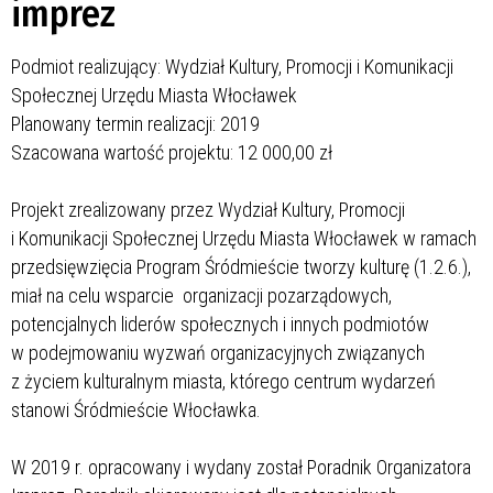
imprez
Podmiot realizujący: Wydział Kultury, Promocji i Komunikacji
Społecznej Urzędu Miasta Włocławek
Planowany termin realizacji: 2019
Szacowana wartość projektu: 12 000,00 zł
Projekt zrealizowany przez Wydział Kultury, Promocji
i Komunikacji Społecznej Urzędu Miasta Włocławek w ramach
przedsięwzięcia Program Śródmieście tworzy kulturę (1.2.6.),
miał na celu wsparcie organizacji pozarządowych,
potencjalnych liderów społecznych i innych podmiotów
w podejmowaniu wyzwań organizacyjnych związanych
z życiem kulturalnym miasta, którego centrum wydarzeń
stanowi Śródmieście Włocławka.
W 2019 r. opracowany i wydany został Poradnik Organizatora