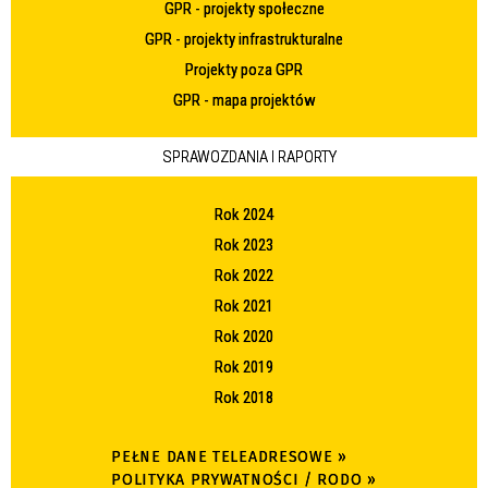
GPR - projekty społeczne
GPR - projekty infrastrukturalne
Projekty poza GPR
GPR - mapa projektów
SPRAWOZDANIA I RAPORTY
Rok 2024
Rok 2023
Rok 2022
Rok 2021
Rok 2020
Rok 2019
Rok 2018
PEŁNE DANE TELEADRESOWE »
POLITYKA PRYWATNOŚCI / RODO »