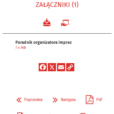
ZAŁĄCZNIKI (1)
Poradnik organizatora imprez
7.4 MB
Poprzednia
Następna
Pdf