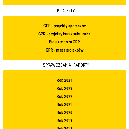
PROJEKTY
GPR - projekty społeczne
GPR - projekty infrastrukturalne
Projekty poza GPR
GPR - mapa projektów
SPRAWOZDANIA I RAPORTY
Rok 2024
Rok 2023
Rok 2022
Rok 2021
Rok 2020
Rok 2019
Rok 2018