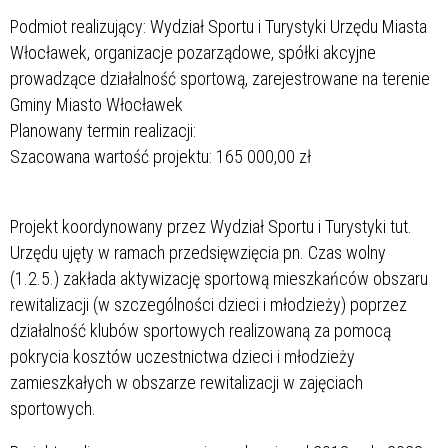
Podmiot realizujący: Wydział Sportu i Turystyki Urzędu Miasta
Włocławek, organizacje pozarządowe, spółki akcyjne
prowadzące działalność sportową, zarejestrowane na terenie
Gminy Miasto Włocławek
Planowany termin realizacji:
Szacowana wartość projektu: 165 000,00 zł
Projekt koordynowany przez Wydział Sportu i Turystyki tut.
Urzędu ujęty w ramach przedsięwzięcia pn. Czas wolny
(1.2.5.) zakłada aktywizację sportową mieszkańców obszaru
rewitalizacji (w szczególności dzieci i młodzieży) poprzez
działalność klubów sportowych realizowaną za pomocą
pokrycia kosztów uczestnictwa dzieci i młodzieży
zamieszkałych w obszarze rewitalizacji w zajęciach
sportowych.