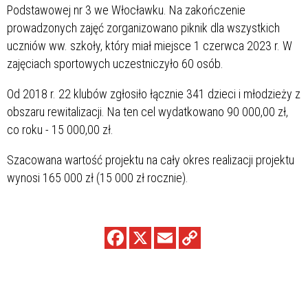
Podstawowej nr 3 we Włocławku. Na zakończenie
prowadzonych zajęć zorganizowano piknik dla wszystkich
uczniów ww. szkoły, który miał miejsce 1 czerwca 2023 r. W
zajęciach sportowych uczestniczyło 60 osób.
Od 2018 r. 22 klubów zgłosiło łącznie 341 dzieci i młodzieży z
obszaru rewitalizacji. Na ten cel wydatkowano 90 000,00 zł,
co roku - 15 000,00 zł.
Szacowana wartość projektu na cały okres realizacji projektu
wynosi 165 000 zł (15 000 zł rocznie).