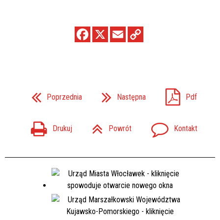
Poprzednia
Następna
Pdf
Drukuj
Powrót
Kontakt