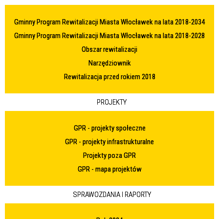
Gminny Program Rewitalizacji Miasta Włocławek na lata 2018-2034
Gminny Program Rewitalizacji Miasta Włocławek na lata 2018-2028
Obszar rewitalizacji
Narzędziownik
Rewitalizacja przed rokiem 2018
PROJEKTY
GPR - projekty społeczne
GPR - projekty infrastrukturalne
Projekty poza GPR
GPR - mapa projektów
SPRAWOZDANIA I RAPORTY