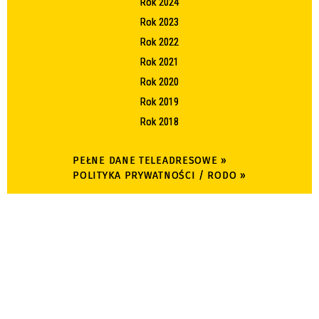
Rok 2024
Rok 2023
Rok 2022
Rok 2021
Rok 2020
Rok 2019
Rok 2018
PEŁNE DANE TELEADRESOWE »
POLITYKA PRYWATNOŚCI / RODO »