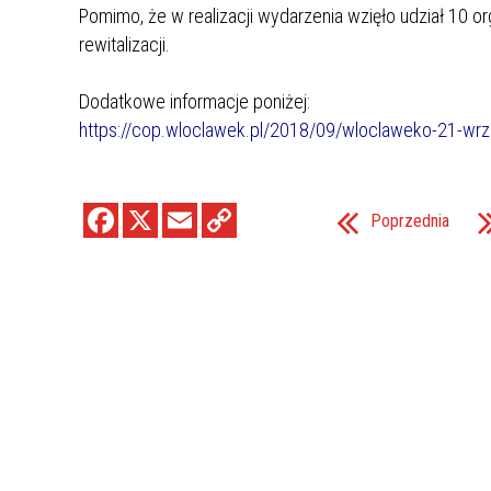
Pomimo, że w realizacji wydarzenia wzięło udział 10 o
rewitalizacji.
Dodatkowe informacje poniżej:
https://cop.wloclawek.pl/2018/09/wloclaweko-21-wrz
Poprzednia