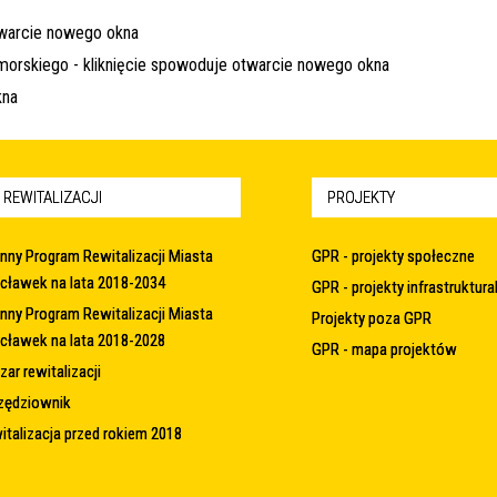
 REWITALIZACJI
PROJEKTY
nny Program Rewitalizacji Miasta
GPR - projekty społeczne
cławek na lata 2018-2034
GPR - projekty infrastruktura
nny Program Rewitalizacji Miasta
Projekty poza GPR
cławek na lata 2018-2028
GPR - mapa projektów
ar rewitalizacji
zędziownik
italizacja przed rokiem 2018