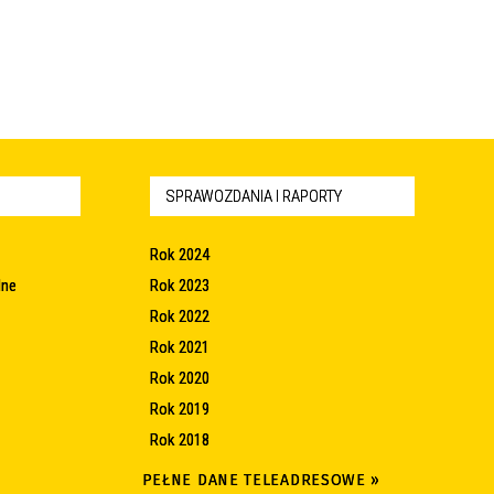
SPRAWOZDANIA I RAPORTY
Rok 2024
lne
Rok 2023
Rok 2022
Rok 2021
Rok 2020
Rok 2019
Rok 2018
PEŁNE DANE TELEADRESOWE »