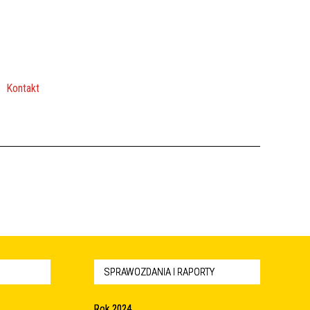
Kontakt
SPRAWOZDANIA I RAPORTY
Rok 2024