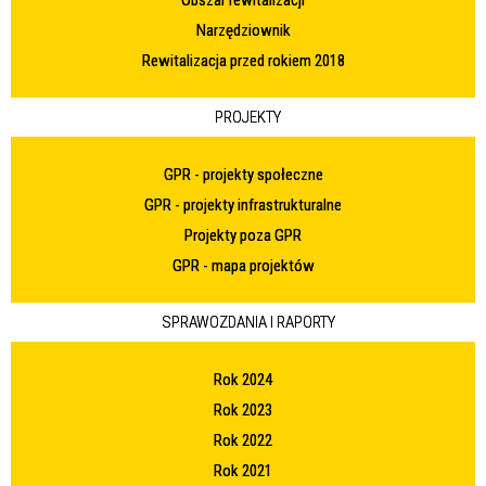
Narzędziownik
Rewitalizacja przed rokiem 2018
PROJEKTY
GPR - projekty społeczne
GPR - projekty infrastrukturalne
Projekty poza GPR
GPR - mapa projektów
SPRAWOZDANIA I RAPORTY
Rok 2024
Rok 2023
Rok 2022
Rok 2021