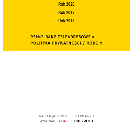
Rok 2020
Rok 2019
Rok 2018
PEŁNE DANE TELEADRESOWE »
POLITYKA PRYWATNOŚCI / RODO »
WALIDACJA:
HTML5
+
CSS3
+
WCAG 2.1
WYKONANIE
CONCEPT
INTERMEDIA