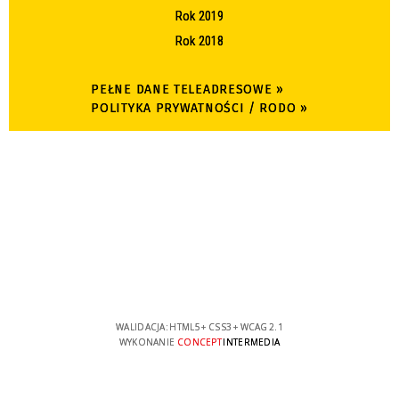
Rok 2019
Rok 2018
PEŁNE DANE TELEADRESOWE »
POLITYKA PRYWATNOŚCI / RODO »
WALIDACJA:
HTML5
+
CSS3
+
WCAG 2.1
WYKONANIE
CONCEPT
INTERMEDIA