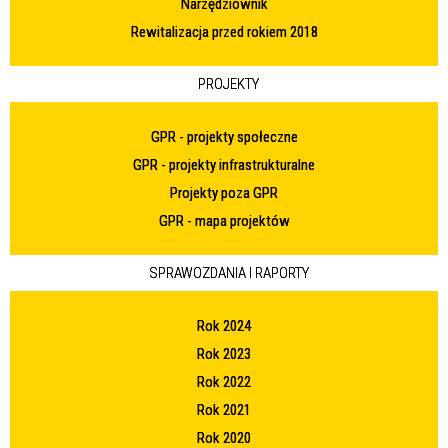
Narzędziownik
Rewitalizacja przed rokiem 2018
PROJEKTY
GPR - projekty społeczne
GPR - projekty infrastrukturalne
Projekty poza GPR
GPR - mapa projektów
SPRAWOZDANIA I RAPORTY
Rok 2024
Rok 2023
Rok 2022
Rok 2021
Rok 2020