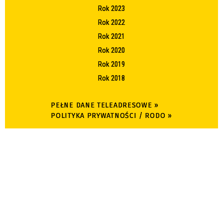
Rok 2023
Rok 2022
Rok 2021
Rok 2020
Rok 2019
Rok 2018
PEŁNE DANE TELEADRESOWE »
POLITYKA PRYWATNOŚCI / RODO »