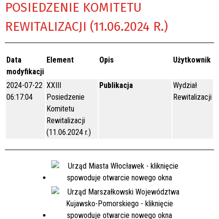
POSIEDZENIE KOMITETU
REWITALIZACJI (11.06.2024 R.)
Data
Element
Opis
Użytkownik
modyfikacji
2024-07-22
XXIII
Publikacja
Wydział
06:17:04
Posiedzenie
Rewitalizacji
Komitetu
Rewitalizacji
(11.06.2024 r.)