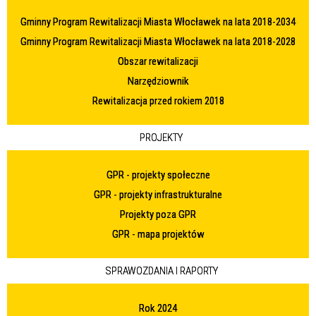
Gminny Program Rewitalizacji Miasta Włocławek na lata 2018-2034
Gminny Program Rewitalizacji Miasta Włocławek na lata 2018-2028
Obszar rewitalizacji
Narzędziownik
Rewitalizacja przed rokiem 2018
PROJEKTY
GPR - projekty społeczne
GPR - projekty infrastrukturalne
Projekty poza GPR
GPR - mapa projektów
SPRAWOZDANIA I RAPORTY
Rok 2024