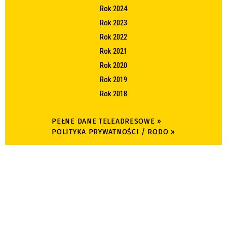
Rok 2024
Rok 2023
Rok 2022
Rok 2021
Rok 2020
Rok 2019
Rok 2018
PEŁNE DANE TELEADRESOWE »
POLITYKA PRYWATNOŚCI / RODO »