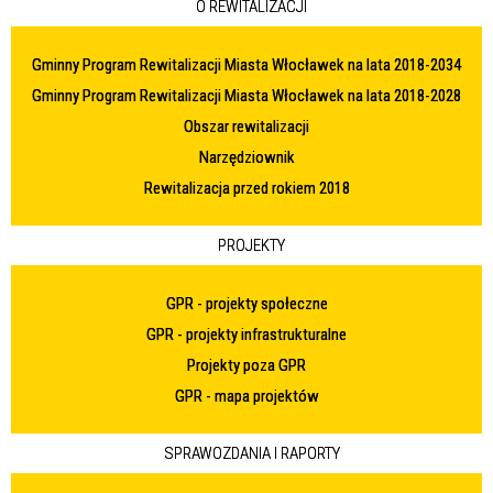
O REWITALIZACJI
Gminny Program Rewitalizacji Miasta Włocławek na lata 2018-2034
Gminny Program Rewitalizacji Miasta Włocławek na lata 2018-2028
Obszar rewitalizacji
Narzędziownik
Rewitalizacja przed rokiem 2018
PROJEKTY
GPR - projekty społeczne
GPR - projekty infrastrukturalne
Projekty poza GPR
GPR - mapa projektów
SPRAWOZDANIA I RAPORTY