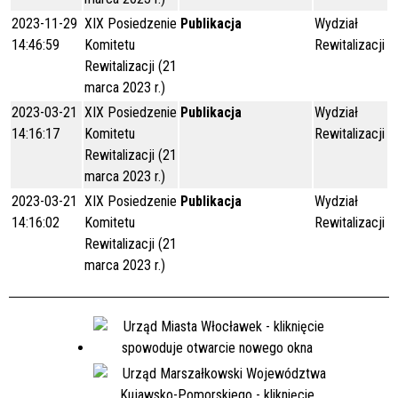
2023-11-29
XIX Posiedzenie
Publikacja
Wydział
14:46:59
Komitetu
Rewitalizacji
Rewitalizacji (21
marca 2023 r.)
2023-03-21
XIX Posiedzenie
Publikacja
Wydział
14:16:17
Komitetu
Rewitalizacji
Rewitalizacji (21
marca 2023 r.)
2023-03-21
XIX Posiedzenie
Publikacja
Wydział
14:16:02
Komitetu
Rewitalizacji
Rewitalizacji (21
marca 2023 r.)