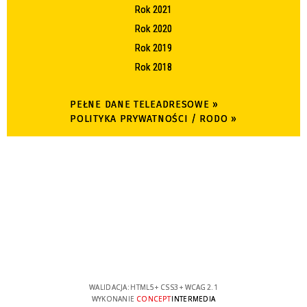
Rok 2021
Rok 2020
Rok 2019
Rok 2018
PEŁNE DANE TELEADRESOWE »
POLITYKA PRYWATNOŚCI / RODO »
WALIDACJA:
HTML5
+
CSS3
+
WCAG 2.1
WYKONANIE
CONCEPT
INTERMEDIA