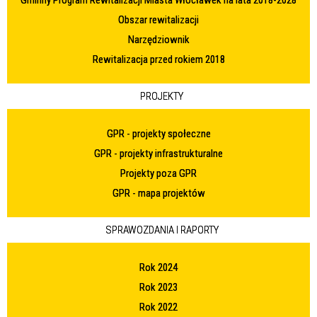
Obszar rewitalizacji
Narzędziownik
Rewitalizacja przed rokiem 2018
PROJEKTY
GPR - projekty społeczne
GPR - projekty infrastrukturalne
Projekty poza GPR
GPR - mapa projektów
SPRAWOZDANIA I RAPORTY
Rok 2024
Rok 2023
Rok 2022