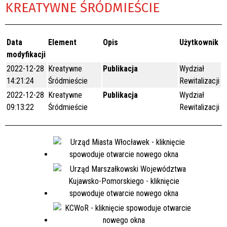
KREATYWNE ŚRÓDMIEŚCIE
Data
Element
Opis
Użytkownik
modyfikacji
2022-12-28
Kreatywne
Publikacja
Wydział
14:21:24
Śródmieście
Rewitalizacji
2022-12-28
Kreatywne
Publikacja
Wydział
09:13:22
Śródmieście
Rewitalizacji