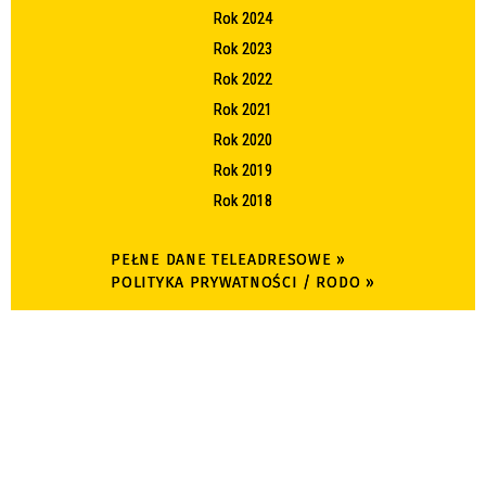
Rok 2024
Rok 2023
Rok 2022
Rok 2021
Rok 2020
Rok 2019
Rok 2018
PEŁNE DANE TELEADRESOWE »
POLITYKA PRYWATNOŚCI / RODO »