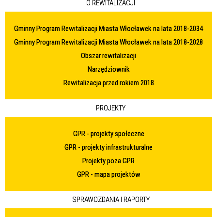
O REWITALIZACJI
Gminny Program Rewitalizacji Miasta Włocławek na lata 2018-2034
Gminny Program Rewitalizacji Miasta Włocławek na lata 2018-2028
Obszar rewitalizacji
Narzędziownik
Rewitalizacja przed rokiem 2018
PROJEKTY
GPR - projekty społeczne
GPR - projekty infrastrukturalne
Projekty poza GPR
GPR - mapa projektów
SPRAWOZDANIA I RAPORTY