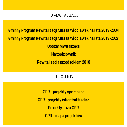
O REWITALIZACJI
Gminny Program Rewitalizacji Miasta Włocławek na lata 2018-2034
Gminny Program Rewitalizacji Miasta Włocławek na lata 2018-2028
Obszar rewitalizacji
Narzędziownik
Rewitalizacja przed rokiem 2018
PROJEKTY
GPR - projekty społeczne
GPR - projekty infrastrukturalne
Projekty poza GPR
GPR - mapa projektów