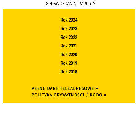
SPRAWOZDANIA I RAPORTY
Rok 2024
Rok 2023
Rok 2022
Rok 2021
Rok 2020
Rok 2019
Rok 2018
PEŁNE DANE TELEADRESOWE »
POLITYKA PRYWATNOŚCI / RODO »